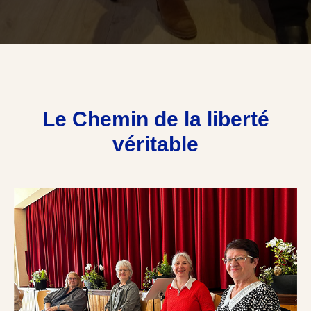
Le Chemin de la liberté
véritable