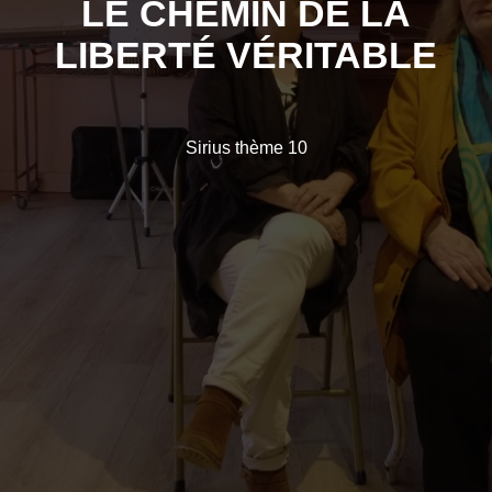
LE CHEMIN DE LA
LIBERTÉ VÉRITABLE
Sirius thème 10