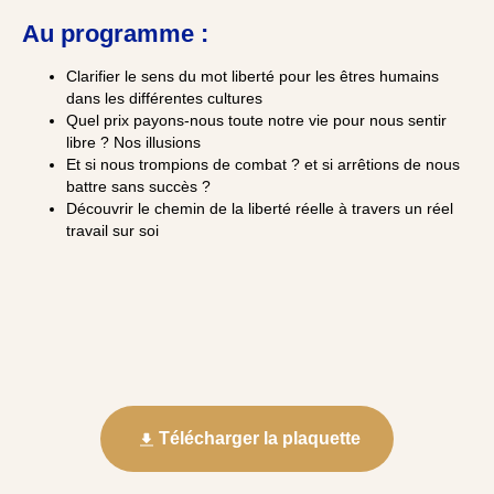
Au programme :
Clarifier le sens du mot liberté pour les êtres humains
dans les différentes cultures
Quel prix payons-nous toute notre vie pour nous sentir
libre ? Nos illusions
Et si nous trompions de combat ? et si arrêtions de nous
battre sans succès ?
Découvrir le chemin de la liberté réelle à travers un réel
travail sur soi
Télécharger la plaquette