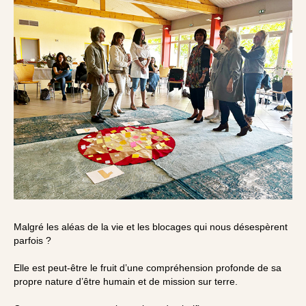
Malgré les aléas de la vie et les blocages qui nous désespèrent
parfois ?
Elle est peut-être le fruit d’une compréhension profonde de sa
propre nature d’être humain et de mission sur terre.