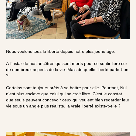
Nous voulons tous la liberté depuis notre plus jeune âge.
A l’instar de nos ancêtres qui sont morts pour se sentir libre sur
de nombreux aspects de la vie. Mais de quelle liberté parle-t-on
?
Certains sont toujours prêts à se battre pour elle. Pourtant, Nul
n'est plus esclave que celui qui se croit libre. C’est le constat
que seuls peuvent concevoir ceux qui veulent bien regarder leur
vie sous un angle plus réaliste. la vraie liberté existe-t-elle ?