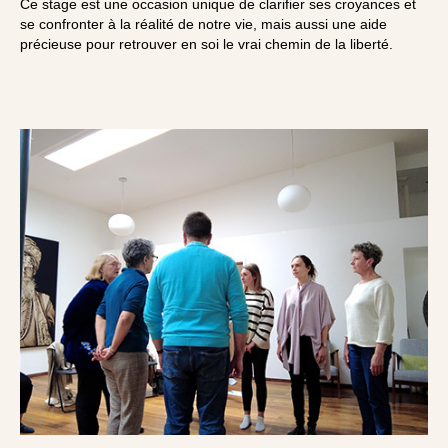
Ce stage est une occasion unique de clarifier ses croyances et
se confronter à la réalité de notre vie, mais aussi une aide
précieuse pour retrouver en soi le vrai chemin de la liberté.