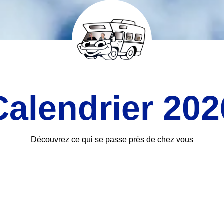
Calendrier 202
Découvrez ce qui se passe près de chez vous