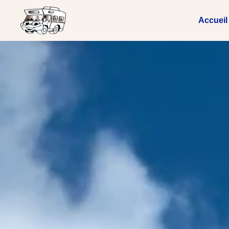
Accueil