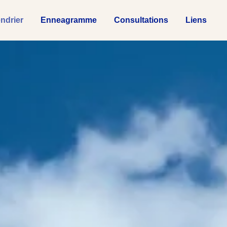
ndrier
Enneagramme
Consultations
Liens